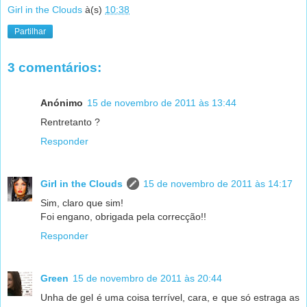
Girl in the Clouds
à(s)
10:38
Partilhar
3 comentários:
Anónimo
15 de novembro de 2011 às 13:44
Rentretanto ?
Responder
Girl in the Clouds
15 de novembro de 2011 às 14:17
Sim, claro que sim!
Foi engano, obrigada pela correcção!!
Responder
Green
15 de novembro de 2011 às 20:44
Unha de gel é uma coisa terrível, cara, e que só estraga as