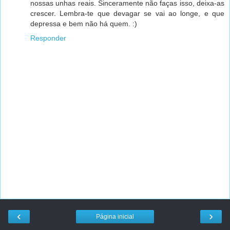
nossas unhas reais. Sinceramente não faças isso, deixa-as
crescer. Lembra-te que devagar se vai ao longe, e que
depressa e bem não há quem. :)
Responder
‹
›
Página inicial