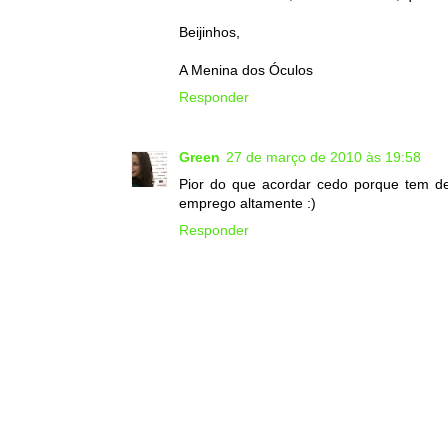
Beijinhos,
A Menina dos Óculos
Responder
Green
27 de março de 2010 às 19:58
Pior do que acordar cedo porque tem de
emprego altamente :)
Responder