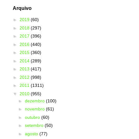
Arquivo
►
2019
(60)
►
2018
(297)
►
2017
(396)
►
2016
(440)
►
2015
(360)
►
2014
(289)
►
2013
(417)
►
2012
(998)
►
2011
(1311)
▼
2010
(955)
►
dezembro
(100)
►
novembro
(61)
►
outubro
(60)
►
setembro
(50)
►
agosto
(77)