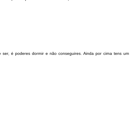
 ser, é poderes dormir e não conseguires. Ainda por cima tens um