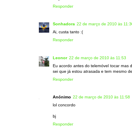
Responder
Sonhadora
22 de março de 2010 às 11:3
Ai, custa tanto :(
Responder
Leonor
22 de março de 2010 às 11:53
Eu acordo antes do telemóvel tocar mas 
sei que já estou atrasada e tem mesmo de
Responder
Anónimo
22 de março de 2010 às 11:58
lol concordo
bj
Responder