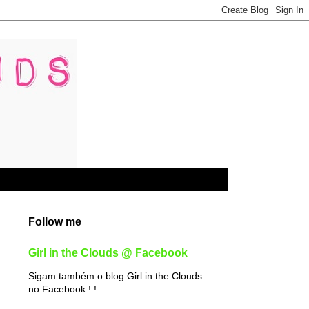
Follow me
Girl in the Clouds @ Facebook
Sigam também o blog Girl in the Clouds
no Facebook ! !