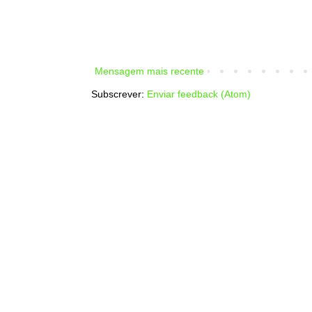
Mensagem mais recente
Subscrever:
Enviar feedback (Atom)