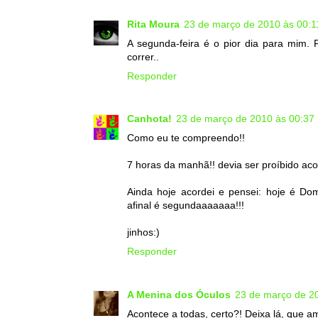
Rita Moura
23 de março de 2010 às 00:1
A segunda-feira é o pior dia para mim.
correr..
Responder
Canhota!
23 de março de 2010 às 00:37
Como eu te compreendo!!
7 horas da manhã!! devia ser proíbido aco
Ainda hoje acordei e pensei: hoje é Do
afinal é segundaaaaaaa!!!
jinhos:)
Responder
A Menina dos Óculos
23 de março de 2
Acontece a todas, certo?! Deixa lá, que am